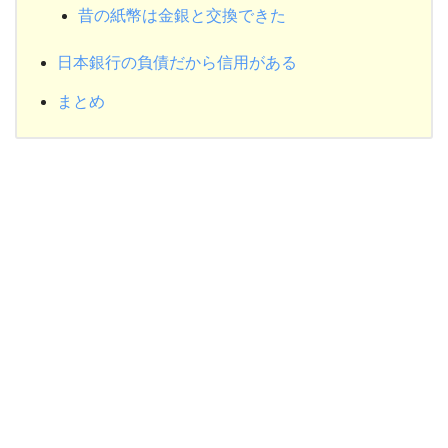
昔の紙幣は金銀と交換できた
日本銀行の負債だから信用がある
まとめ