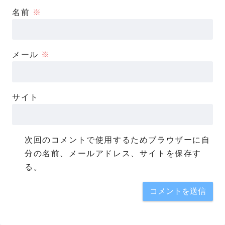
名前
※
メール
※
サイト
次回のコメントで使用するためブラウザーに自
分の名前、メールアドレス、サイトを保存す
る。