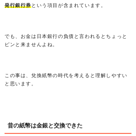
発行銀行券
という項目が含まれています。
でも、お金は日本銀行の負債と言われるとちょっと
ピンと来ませんよね。
この事は、兌換紙幣の時代を考えると理解しやすい
と思います。
昔の紙幣は金銀と交換できた