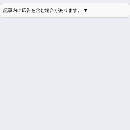
記事内に広告を含む場合があります。 ▼