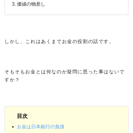
価値の物差し
しかし、これはあくまでお金の役割の話です。
そもそもお金とは何なのか疑問に思った事はないで
すか？
お金は日本銀行の負債