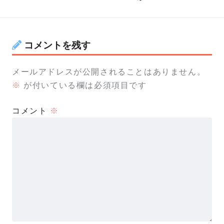
コメントを残す
メールアドレスが公開されることはありません。
※
が付いている欄は必須項目です
コメント
※