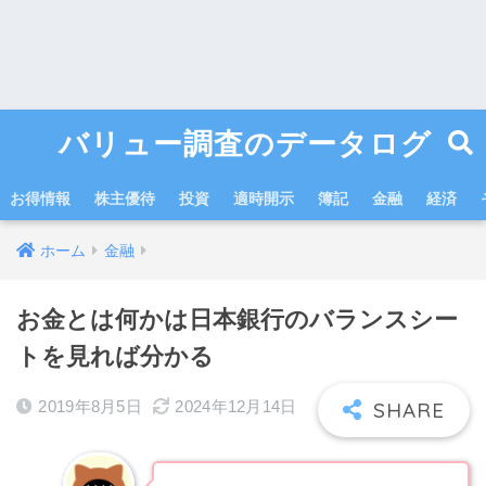
バリュー調査のデータログ
お得情報
株主優待
投資
適時開示
簿記
金融
経済
ホーム
金融
お金とは何かは日本銀行のバランスシー
トを見れば分かる
2019年8月5日
2024年12月14日