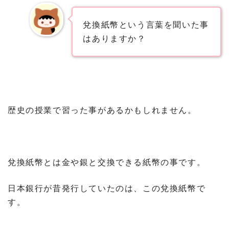
兌換紙幣という言葉を聞いた事
はありますか？
歴史の授業で習った事があるかもしれません。
兌換紙幣とは金や銀と交換できる紙幣の事です。
日本銀行が昔発行していたのは、この兌換紙幣で
す。