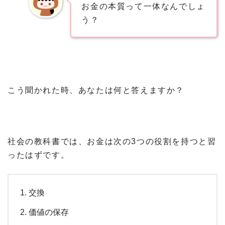
お金の本質って一体なんでしょ
う？
こう聞かれた時、あなたは何と答えますか？
社会の教科書では、お金は次の3つの役割を持つと習
ったはずです。
交換
価値の保存