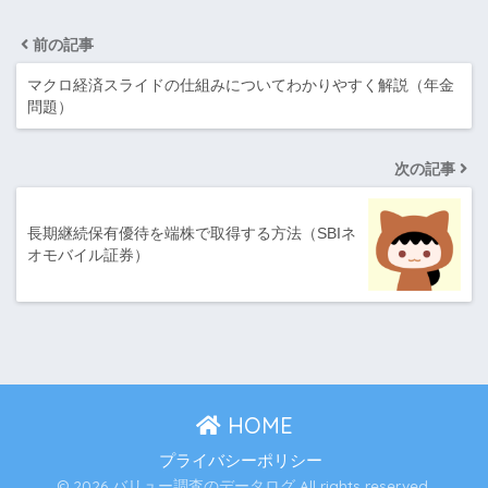
前の記事
マクロ経済スライドの仕組みについてわかりやすく解説（年金
問題）
次の記事
長期継続保有優待を端株で取得する方法（SBIネ
オモバイル証券）
HOME
プライバシーポリシー
© 2026 バリュー調査のデータログ All rights reserved.