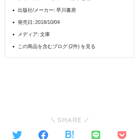
出版社/メーカー:
早川書房
発売日:
2018/10/04
メディア:
文庫
この商品を含むブログ (2件) を見る
SHARE