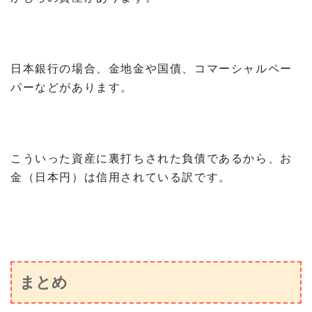
日本銀行の場合、金地金や国債、コマーシャルペー
パーなどがあります。
こういった資産に裏打ちされた負債であるから、お
金（日本円）は信用されている訳です。
まとめ