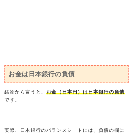
お金は日本銀行の負債
結論から言うと、
お金（日本円）は日本銀行の負債
です。
実際、日本銀行のバランスシートには、負債の欄に