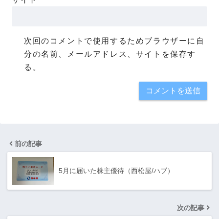
次回のコメントで使用するためブラウザーに自
分の名前、メールアドレス、サイトを保存す
る。
前の記事
5月に届いた株主優待（西松屋/ハブ）
次の記事