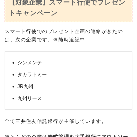
【対象企業】スマート行使でプレゼン
トキャンペーン
スマート行使でのプレゼント企画の連絡がきたの
は、次の企業です。※随時追記中
シンメンテ
タカラトミー
JR九州
九州リース
全て三井住友信託銀行が主催しています。
ほとんどの企業は
株式管理を大手銀行にアウトソー