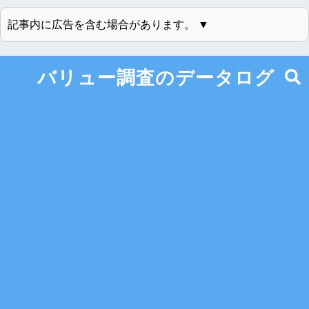
記事内に広告を含む場合があります。 ▼
バリュー調査のデータログ