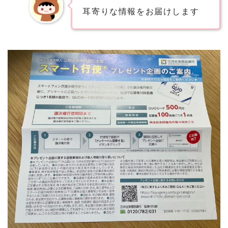
耳寄りな情報をお届けします