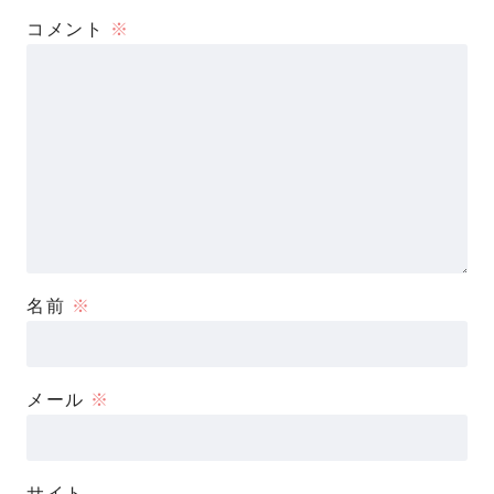
コメント
※
名前
※
メール
※
サイト