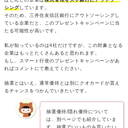
シング
しています。
そのため、三井住友信託銀行にアウトソーシングし
ている企業だと、このプレゼントキャンペーンに当
たる可能性が高いです。
私が知っているのは4社だけですが、この対象となる
企業はもっとたくさんあると思われます。
もし、スマート行使のプレゼントキャンペーンがあ
ればコメントにて教えてください。
抽選とはいえ、通常優待とは別にクオカードが貰え
るチャンスをつかんでいきたいです。
抽選優待/隠れ優待について
は、別ページでも紹介していま
す。抽選でいいものを貰いたい