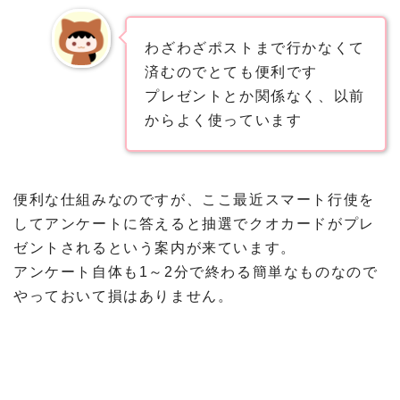
わざわざポストまで行かなくて
済むのでとても便利です
プレゼントとか関係なく、以前
からよく使っています
便利な仕組みなのですが、ここ最近スマート行使を
してアンケートに答えると抽選でクオカードがプレ
ゼントされるという案内が来ています。
アンケート自体も1～2分で終わる簡単なものなので
やっておいて損はありません。