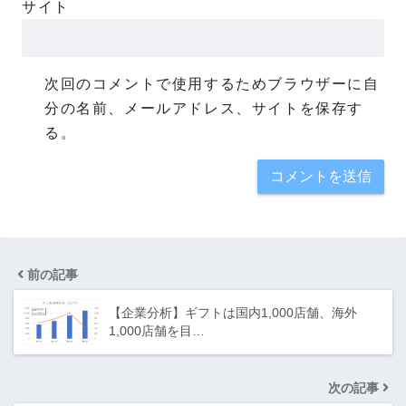
サイト
次回のコメントで使用するためブラウザーに自
分の名前、メールアドレス、サイトを保存す
る。
前の記事
【企業分析】ギフトは国内1,000店舗、海外
1,000店舗を目…
次の記事