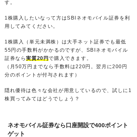
す。
1株購入したいなって方はSBIネオモバイル証券を利
用してみてください。
1株購入（単元未満株）は大手ネット証券でも最低
55円の手数料がかかるのですが、SBIネオモバイル
証券なら
実質20円
で購入できます。
（月50万円までなら手数料は220円。翌月に200円
分のポイントが付与されます）
隠れ優待は色々な会社が用意しているので、試しに1
株買ってみてはどうでしょう？
ネオモバイル証券なら口座開設で400ポイント
ゲット