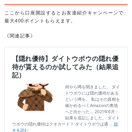
ここから口座開設するとお友達紹介キャンペーンで
最大400ポイントもらえます。
《関連記事》