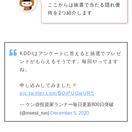
ここからは抽選で当たる隠れ優
待を2つ紹介します
KDDIはアンケートに答えると抽選でプレゼ
ントがもらえるそうです。毎回やってます
ね。
申し込みしてみました
pic.twitter.com/BOjPUGwUR5
— ケン@投資家ランナー毎日更新800日突破
(@invest_run)
December 5, 2020