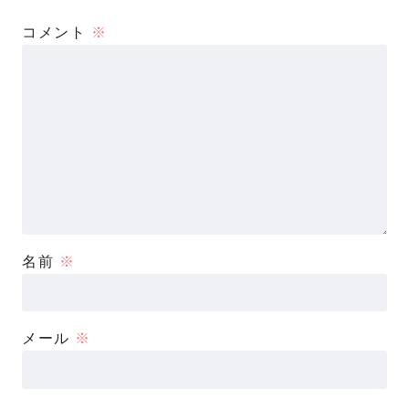
コメント
※
名前
※
メール
※