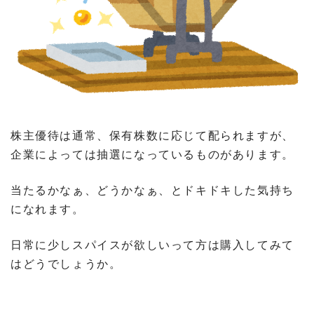
株主優待は通常、保有株数に応じて配られますが、
企業によっては抽選になっているものがあります。
当たるかなぁ、どうかなぁ、とドキドキした気持ち
になれます。
日常に少しスパイスが欲しいって方は購入してみて
はどうでしょうか。