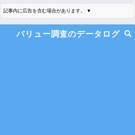
記事内に広告を含む場合があります。 ▼
バリュー調査のデータログ