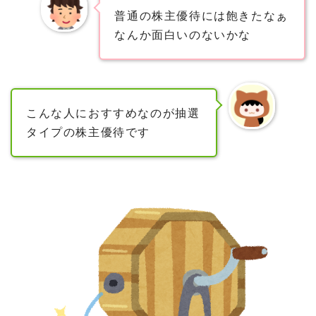
普通の株主優待には飽きたなぁ
なんか面白いのないかな
こんな人におすすめなのが抽選
タイプの株主優待です