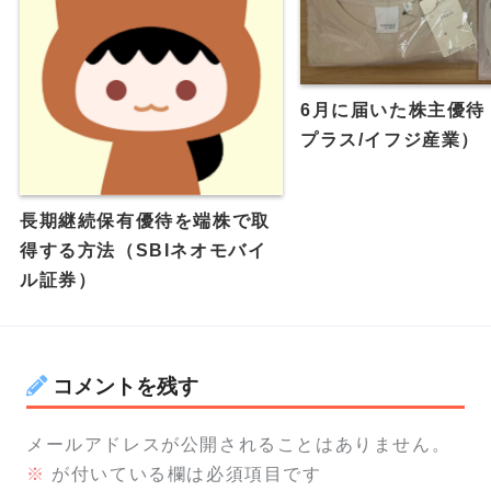
6月に届いた株主優待
プラス/イフジ産業）
長期継続保有優待を端株で取
得する方法（SBIネオモバイ
ル証券）
コメントを残す
メールアドレスが公開されることはありません。
※
が付いている欄は必須項目です