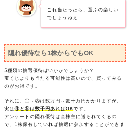
これ当たったら、選ぶの楽しい
でしょうねぇ
隠れ優待なら1株からでもOK
5種類の抽選優待はいかがでしょうか？
宝くじよりも当たる可能性は高いので、買ってみる
のがお得です。
それに、①～③は数万円～数十万円かかりますが、
実は
④と⑤は数千円あればOK
です。
アンケートの隠れ優待は全株主に送られてくるの
で、1株保有していれば抽選に参加することができま