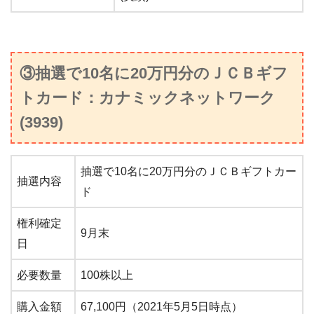
③抽選で10名に20万円分のＪＣＢギフ
トカード：カナミックネットワーク
(3939)
抽選で10名に20万円分のＪＣＢギフトカー
抽選内容
ド
権利確定
9月末
日
必要数量
100株以上
購入金額
67,100円（2021年5月5日時点）