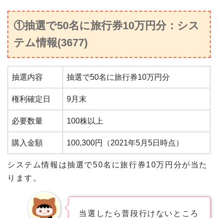
①抽選で50名に旅行券10万円分：シス
テム情報(3677)
抽選内容
抽選で50名に旅行券10万円分
権利確定日
9月末
必要数量
100株以上
購入金額
100,300円（2021年5月5日時点）
システム情報は抽選で50名に旅行券10万円分が当た
ります。
当選したら普段行けないところ