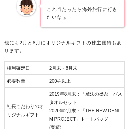
これ当たったら海外旅行に行き
たいなぁ
他にも2月と8月にオリジナルギフトの株主優待もあ
ります。
権利確定日
2月末・8月末
必要数量
200株以上
2019年8月末：「魔法の撚糸」バス
タオルセット
社長こだわりのオ
2020年2月末：「THE NEW DENI
リジナルギフト
M PROJECT」トートバッグ
(実績)