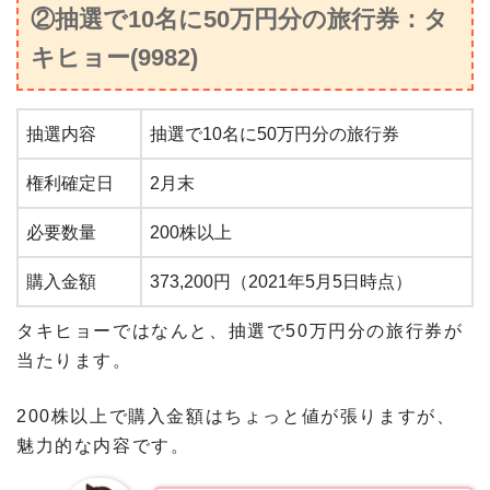
②抽選で10名に50万円分の旅行券：タ
キヒョー(9982)
抽選内容
抽選で10名に50万円分の旅行券
権利確定日
2月末
必要数量
200株以上
購入金額
373,200円（2021年5月5日時点）
タキヒョーではなんと、抽選で50万円分の旅行券が
当たります。
200株以上で購入金額はちょっと値が張りますが、
魅力的な内容です。