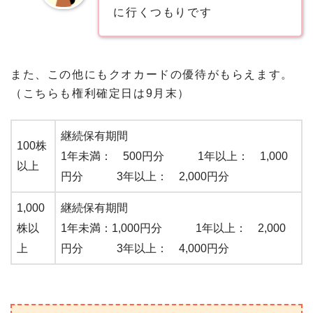
に行くつもりです
また、この他にもクオカードの優待がもらえます。
（こちらも権利確定日は9月末）
継続保有期間
100株
1年未満： 500円分 1年以上： 1,000
以上
円分 3年以上： 2,000円分
1,000
継続保有期間
株以
1年未満：1,000円分 1年以上： 2,000
上
円分 3年以上： 4,000円分