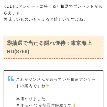
KDDIはアンケートに答えると抽選でプレゼントがも
らえます。
美味しいものがもらえると嬉しいですよね。
⑤抽選で当たる隠れ優待：東京海上
HD(8766)
これがジンさんが言っていた抽選アンケー
トの案内ですね
早速やりました。
ネオモバ で定期買付継続です