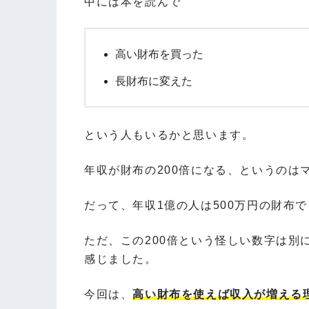
中には本を読んで
高い財布を買った
長財布に変えた
という人もいるかと思います。
年収が財布の200倍になる、というのは
だって、年収1億の人は500万円の財布
ただ、この200倍という怪しい数字は別
感じました。
今回は、
高い財布を使えば収入が増える