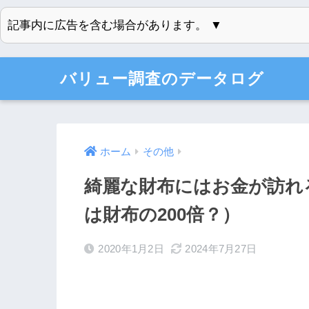
記事内に広告を含む場合があります。 ▼
バリュー調査のデータログ
ホーム
その他
綺麗な財布にはお金が訪れ
は財布の200倍？）
2020年1月2日
2024年7月27日