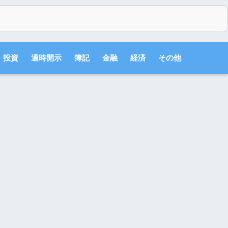
投資
適時開示
簿記
金融
経済
その他