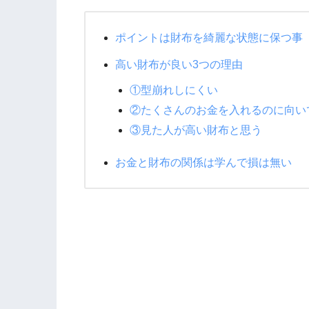
ポイントは財布を綺麗な状態に保つ事
高い財布が良い3つの理由
①型崩れしにくい
②たくさんのお金を入れるのに向い
③見た人が高い財布と思う
お金と財布の関係は学んで損は無い