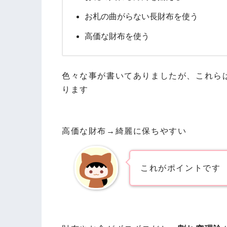
お札の曲がらない長財布を使う
高価な財布を使う
色々な事が書いてありましたが、これら
ります
高価な財布→綺麗に保ちやすい
これがポイントです