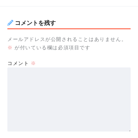
コメントを残す
メールアドレスが公開されることはありません。
※
が付いている欄は必須項目です
コメント
※