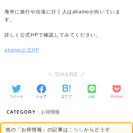
海外に旅行や出張に行く人はahamoが向いていま
す。
詳しく公式HPで確認してみてください。
ahamo公式HP
SHARE
LINE
ツイート
シェア
はてブ
Pocket
CATEGORY :
お得情報
他の「お得情報」の記事は
こちら
からどうぞ