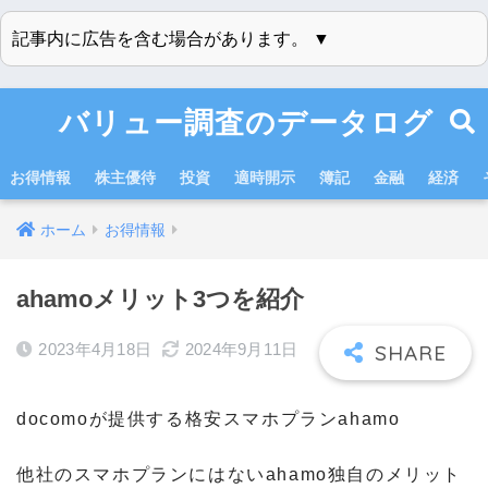
記事内に広告を含む場合があります。 ▼
バリュー調査のデータログ
お得情報
株主優待
投資
適時開示
簿記
金融
経済
ホーム
お得情報
ahamoメリット3つを紹介
2023年4月18日
2024年9月11日
docomoが提供する格安スマホプランahamo
他社のスマホプランにはないahamo独自のメリット