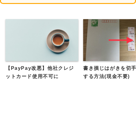
【PayPay改悪】他社クレジ
書き損じはがきを切
ットカード使用不可に
する方法(現金不要)