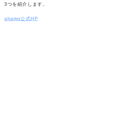
3つを紹介します。
ahamo公式HP