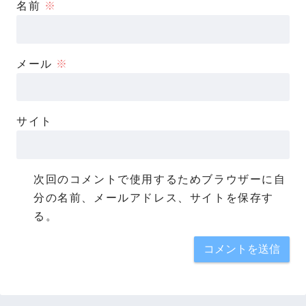
名前
※
メール
※
サイト
次回のコメントで使用するためブラウザーに自
分の名前、メールアドレス、サイトを保存す
る。