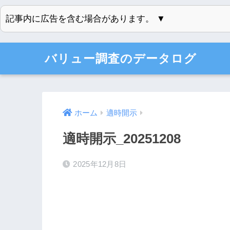
記事内に広告を含む場合があります。 ▼
バリュー調査のデータログ
ホーム
適時開示
適時開示_20251208
2025年12月8日