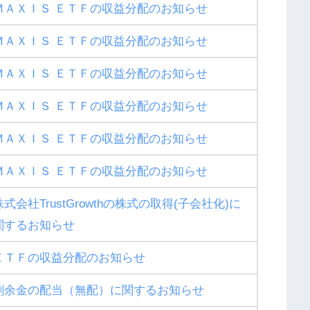
ＭＡＸＩＳ ＥＴＦの収益分配のお知らせ
ＭＡＸＩＳ ＥＴＦの収益分配のお知らせ
ＭＡＸＩＳ ＥＴＦの収益分配のお知らせ
ＭＡＸＩＳ ＥＴＦの収益分配のお知らせ
ＭＡＸＩＳ ＥＴＦの収益分配のお知らせ
ＭＡＸＩＳ ＥＴＦの収益分配のお知らせ
株式会社TrustGrowthの株式の取得(子会社化)に
関するお知らせ
ＥＴＦの収益分配のお知らせ
剰余金の配当（無配）に関するお知らせ