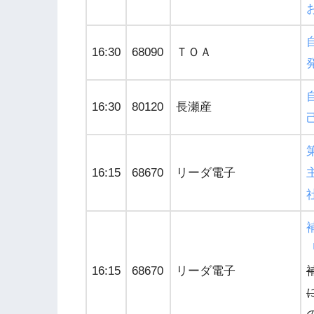
16:30
68090
ＴＯＡ
16:30
80120
長瀬産
16:15
68670
リーダ電子
16:15
68670
リーダ電子