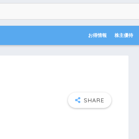
お得情報
株主優待