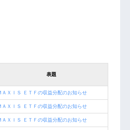
表題
ＭＡＸＩＳ ＥＴＦの収益分配のお知らせ
ＭＡＸＩＳ ＥＴＦの収益分配のお知らせ
ＭＡＸＩＳ ＥＴＦの収益分配のお知らせ