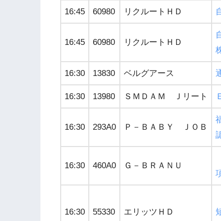
16:45
60980
リクルートＨＤ
16:45
60980
リクルートＨＤ
16:30
13830
ベルグアース
16:30
13980
ＳＭＤＡＭ Ｊリート
16:30
293A0
Ｐ－ＢＡＢＹ ＪＯＢ
16:30
460A0
Ｇ－ＢＲＡＮＵ
16:30
55330
エリッツＨＤ