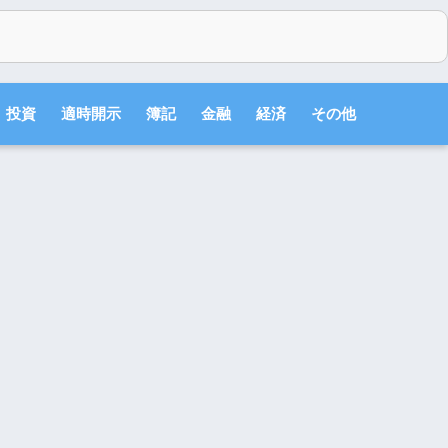
投資
適時開示
簿記
金融
経済
その他