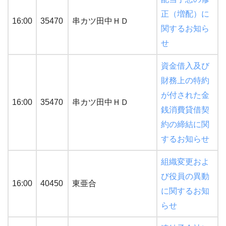
正（増配）に
16:00
35470
串カツ田中ＨＤ
関するお知ら
せ
資金借入及び
財務上の特約
が付された金
16:00
35470
串カツ田中ＨＤ
銭消費貸借契
約の締結に関
するお知らせ
組織変更およ
び役員の異動
16:00
40450
東亜合
に関するお知
らせ