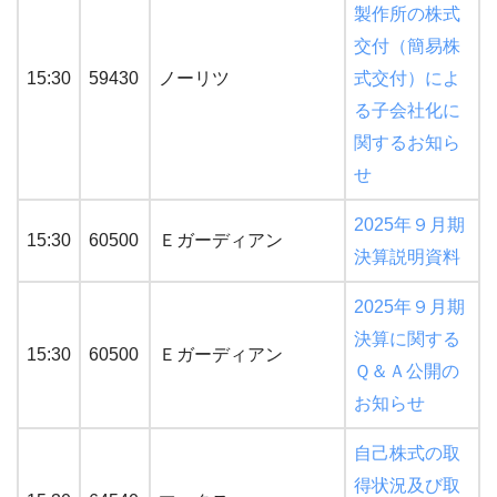
製作所の株式
交付（簡易株
15:30
59430
ノーリツ
式交付）によ
る子会社化に
関するお知ら
せ
2025年９月期
15:30
60500
Ｅガーディアン
決算説明資料
2025年９月期
決算に関する
15:30
60500
Ｅガーディアン
Ｑ＆Ａ公開の
お知らせ
自己株式の取
得状況及び取