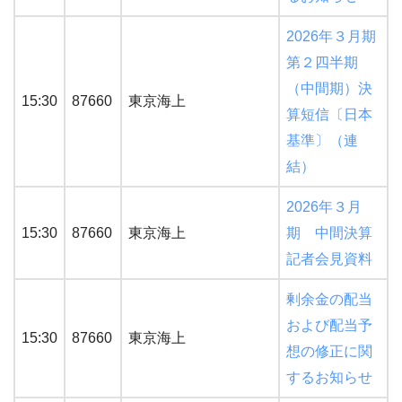
2026年３月期
第２四半期
（中間期）決
15:30
87660
東京海上
算短信〔日本
基準〕（連
結）
2026年３月
15:30
87660
東京海上
期 中間決算
記者会見資料
剰余金の配当
および配当予
15:30
87660
東京海上
想の修正に関
するお知らせ