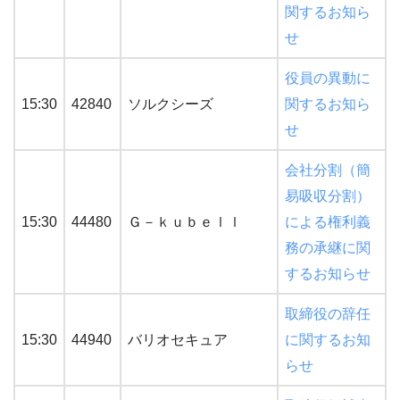
関するお知ら
せ
役員の異動に
15:30
42840
ソルクシーズ
関するお知ら
せ
会社分割（簡
易吸収分割）
15:30
44480
Ｇ－ｋｕｂｅｌｌ
による権利義
務の承継に関
するお知らせ
取締役の辞任
15:30
44940
バリオセキュア
に関するお知
らせ