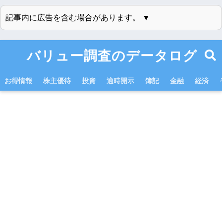
記事内に広告を含む場合があります。 ▼
バリュー調査のデータログ
お得情報
株主優待
投資
適時開示
簿記
金融
経済