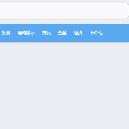
投資
適時開示
簿記
金融
経済
その他