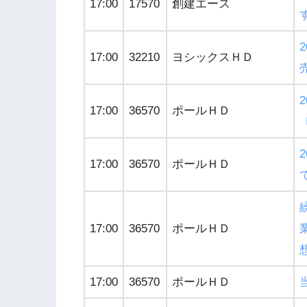
17:00
17570
創建エース
17:00
32210
ヨシックスＨＤ
17:00
36570
ポールＨＤ
17:00
36570
ポールＨＤ
17:00
36570
ポールＨＤ
17:00
36570
ポールＨＤ