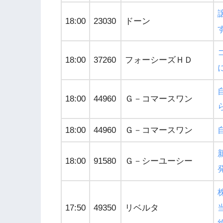
18:00
23030
ドーン
18:00
37260
フォーシーズＨＤ
18:00
44960
Ｇ－コマースワン
18:00
44960
Ｇ－コマースワン
18:00
91580
Ｇ－シーユーシー
17:50
49350
リベルタ