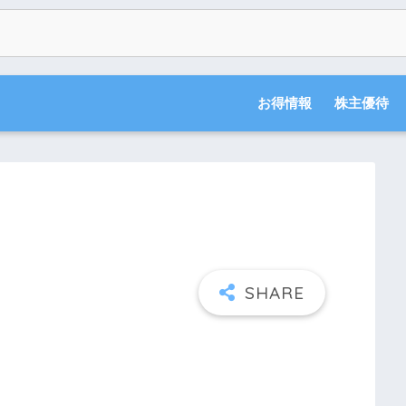
お得情報
株主優待