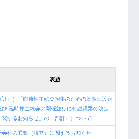
表題
（訂正）「臨時株主総会招集のための基準日設定
及び 臨時株主総会の開催並びに付議議案の決定
に関するお知らせ」の一部訂正について
子会社の異動（設立）に関するお知らせ