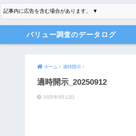
記事内に広告を含む場合があります。 ▼
バリュー調査のデータログ
ホーム
適時開示
適時開示_20250912
2025年9月12日