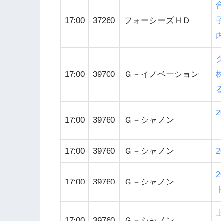
17:00
37260
フォーシーズＨＤ
グ
17:00
39700
Ｇ－イノベーション
17:00
39760
Ｇ－シャノン
17:00
39760
Ｇ－シャノン
17:00
39760
Ｇ－シャノン
17:00
39760
Ｇ－シャノン