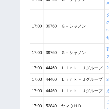
グ
17:00
39760
Ｇ－シャノン
17:00
39760
Ｇ－シャノン
17:00
44460
Ｌｉｎｋ－Ｕグループ
17:00
44460
Ｌｉｎｋ－Ｕグループ
17:00
44460
Ｌｉｎｋ－Ｕグループ
17:00
52840
ヤマウＨＤ