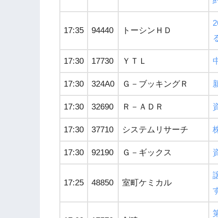
17:35
94440
トーシンＨＤ
17:30
17730
ＹＴＬ
17:30
324A0
Ｇ－ブッキングＲ
17:30
32690
Ｒ－ＡＤＲ
17:30
37710
システムリサーチ
17:30
92190
Ｇ－ギックス
17:25
48850
室町ケミカル