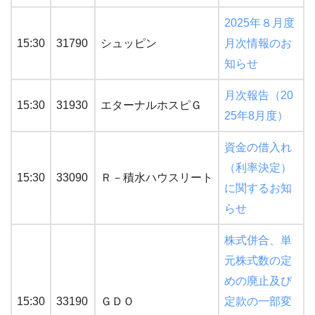
2025年８月度
15:30
31790
シュッピン
月次情報のお
知らせ
月次報告（20
15:30
31930
エターナルホスピＧ
25年8月度）
資金の借入れ
（利率決定）
15:30
33090
Ｒ－積水ハウスリート
に関するお知
らせ
株式併合、単
元株式数の定
めの廃止及び
15:30
33190
ＧＤＯ
定款の一部変