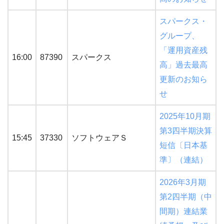
スパークス・
グループ、
「運用資産残
16:00
87390
スパークス
高」過去最高
更新のお知ら
せ
2025年10月期
第3四半期決算
15:45
37330
ソフトウェアＳ
短信〔日本基
準〕（連結）
2026年3月期
第2四半期（中
間期）連結業