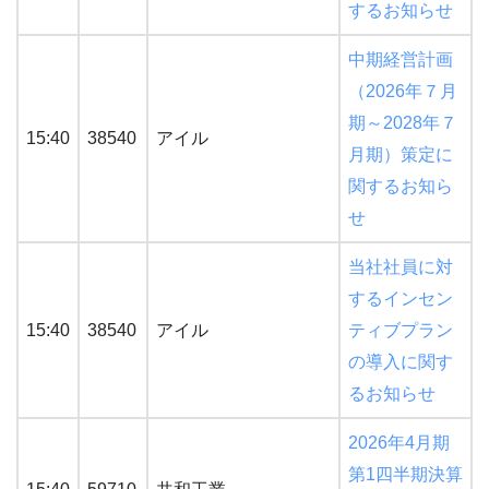
するお知らせ
中期経営計画
（2026年７月
期～2028年７
15:40
38540
アイル
月期）策定に
関するお知ら
せ
当社社員に対
するインセン
15:40
38540
アイル
ティブプラン
の導入に関す
るお知らせ
2026年4月期
第1四半期決算