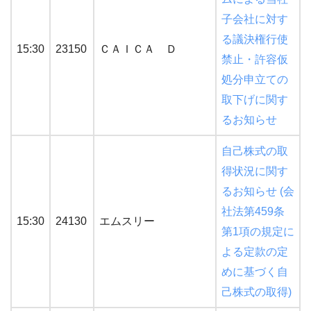
子会社に対す
る議決権行使
15:30
23150
ＣＡＩＣＡ Ｄ
禁止・許容仮
処分申立ての
取下げに関す
るお知らせ
自己株式の取
得状況に関す
るお知らせ (会
社法第459条
15:30
24130
エムスリー
第1項の規定に
よる定款の定
めに基づく自
己株式の取得)