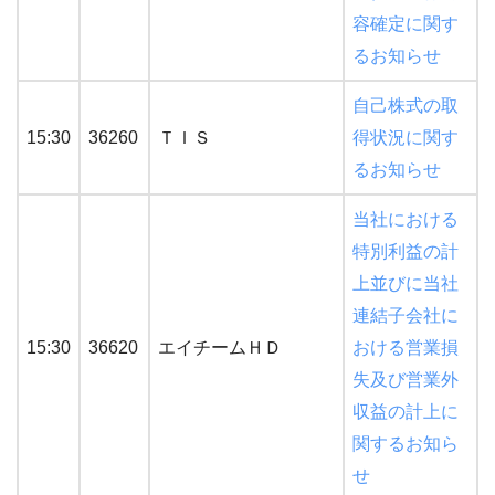
容確定に関す
るお知らせ
自己株式の取
15:30
36260
ＴＩＳ
得状況に関す
るお知らせ
当社における
特別利益の計
上並びに当社
連結子会社に
15:30
36620
エイチームＨＤ
おける営業損
失及び営業外
収益の計上に
関するお知ら
せ