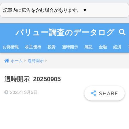
記事内に広告を含む場合があります。 ▼
バリュー調査のデータログ
お得情報
株主優待
投資
適時開示
簿記
金融
経済
ホーム
適時開示
適時開示_20250905
2025年9月5日