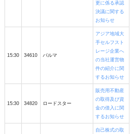
更に係る承認
決議に関する
お知らせ
アジア地域大
手セルフスト
レージ企業へ
15:30
34610
パルマ
の当社運営物
件の紹介に関
するお知らせ
販売用不動産
の取得及び資
15:30
34820
ロードスター
金の借入に関
するお知らせ
自己株式の取