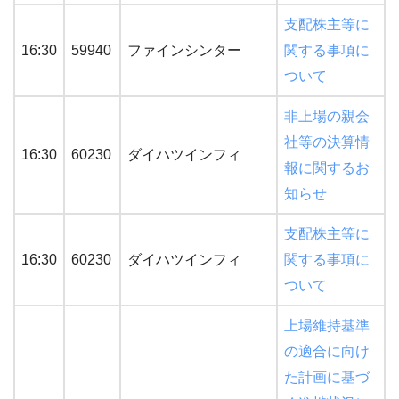
支配株主等に
16:30
59940
ファインシンター
関する事項に
ついて
非上場の親会
社等の決算情
16:30
60230
ダイハツインフィ
報に関するお
知らせ
支配株主等に
16:30
60230
ダイハツインフィ
関する事項に
ついて
上場維持基準
の適合に向け
た計画に基づ