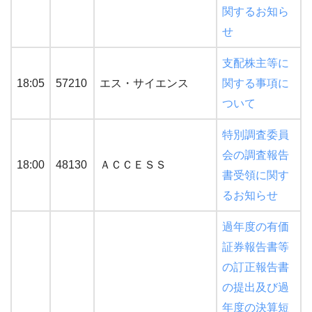
関するお知ら
せ
支配株主等に
18:05
57210
エス・サイエンス
関する事項に
ついて
特別調査委員
会の調査報告
18:00
48130
ＡＣＣＥＳＳ
書受領に関す
るお知らせ
過年度の有価
証券報告書等
の訂正報告書
の提出及び過
年度の決算短