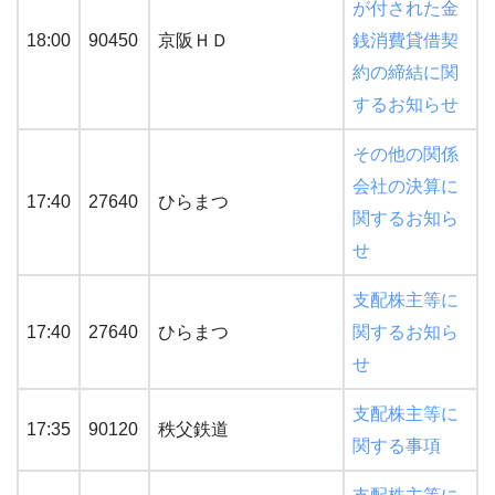
が付された金
18:00
90450
京阪ＨＤ
銭消費貸借契
約の締結に関
するお知らせ
その他の関係
会社の決算に
17:40
27640
ひらまつ
関するお知ら
せ
支配株主等に
17:40
27640
ひらまつ
関するお知ら
せ
支配株主等に
17:35
90120
秩父鉄道
関する事項