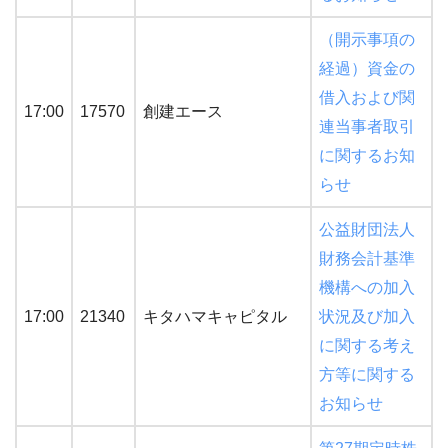
（開示事項の
経過）資金の
借入および関
17:00
17570
創建エース
連当事者取引
に関するお知
らせ
公益財団法人
財務会計基準
機構への加入
17:00
21340
キタハマキャピタル
状況及び加入
に関する考え
方等に関する
お知らせ