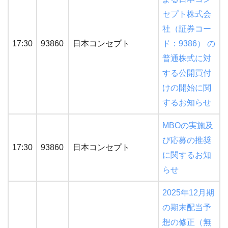
セプト株式会
社（証券コー
17:30
93860
日本コンセプト
ド：9386） の
普通株式に対
する公開買付
けの開始に関
するお知らせ
MBOの実施及
び応募の推奨
17:30
93860
日本コンセプト
に関するお知
らせ
2025年12月期
の期末配当予
想の修正（無