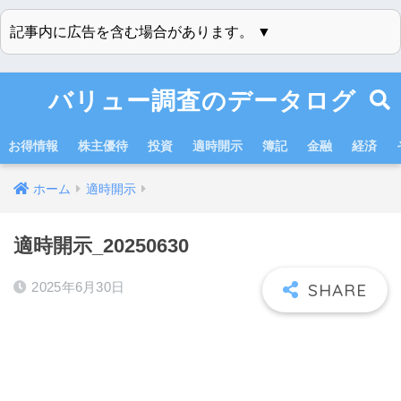
記事内に広告を含む場合があります。 ▼
バリュー調査のデータログ
お得情報
株主優待
投資
適時開示
簿記
金融
経済
ホーム
適時開示
適時開示_20250630
2025年6月30日