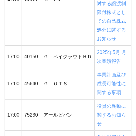
対する譲渡制
限付株式とし
ての自己株式
処分に関する
お知らせ
2025年5月 月
17:00
40150
Ｇ－ペイクラウドＨＤ
次業績報告
事業計画及び
17:00
45640
Ｇ－ＯＴＳ
成長可能性に
関する事項
役員の異動に
17:00
75230
アールビバン
関するお知ら
せ