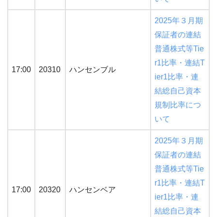
2025年３月期
保証者の連結
普通株式等Tie
r1比率・連結T
17:00
20310
ハンセンブル
ier1比率・連
結総自己資本
規制比率につ
いて
2025年３月期
保証者の連結
普通株式等Tie
r1比率・連結T
17:00
20320
ハンセンベア
ier1比率・連
結総自己資本