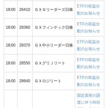
ETFの収益分
18:00
26410
ＧＸＧリーダーズ日株
配のお知らせ
ETFの収益分
18:00
28360
ＧＸフィンテック日株
配のお知らせ
ETFの収益分
18:00
28370
ＧＸ中小リーダー日株
配のお知らせ
ETFの収益分
18:00
28550
ＧＸグリＪリート
配のお知らせ
ETFの収益分
18:00
28640
ＧＸロジリート
配のお知らせ
固定資産の譲
渡に伴う特別