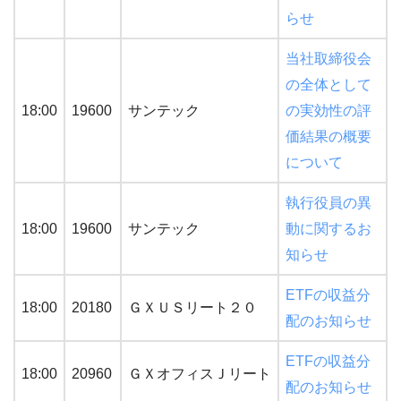
らせ
当社取締役会
の全体として
18:00
19600
サンテック
の実効性の評
価結果の概要
について
執行役員の異
18:00
19600
サンテック
動に関するお
知らせ
ETFの収益分
18:00
20180
ＧＸＵＳリート２０
配のお知らせ
ETFの収益分
18:00
20960
ＧＸオフィスＪリート
配のお知らせ