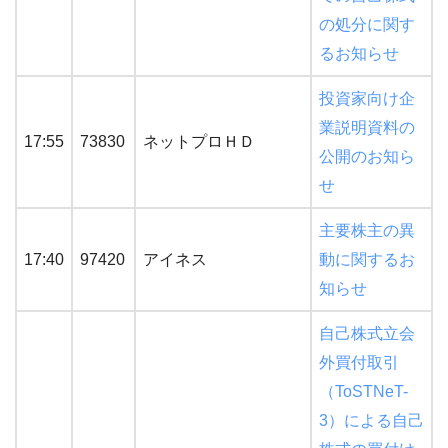
の処分に関す
るお知らせ
投資家向け企
業説明資料の
17:55
73830
ネットプロＨＤ
公開のお知ら
せ
主要株主の異
17:40
97420
アイネス
動に関するお
知らせ
自己株式立会
外買付取引
（ToSTNeT-
3）による自己