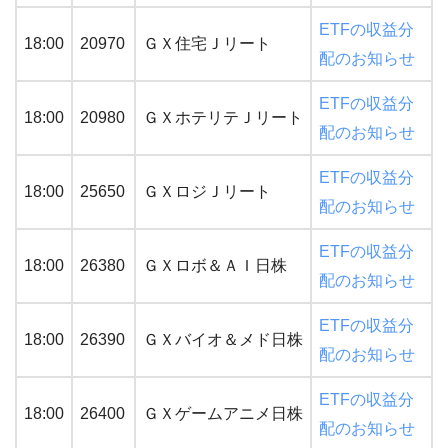
ETFの収益分
18:00
20970
ＧＸ住宅Ｊリート
配のお知らせ
ETFの収益分
18:00
20980
ＧＸホテリテＪリート
配のお知らせ
ETFの収益分
18:00
25650
ＧＸロジＪリート
配のお知らせ
ETFの収益分
18:00
26380
ＧＸロボ＆ＡＩ日株
配のお知らせ
ETFの収益分
18:00
26390
ＧＸバイオ＆メド日株
配のお知らせ
ETFの収益分
18:00
26400
ＧＸゲームアニメ日株
配のお知らせ