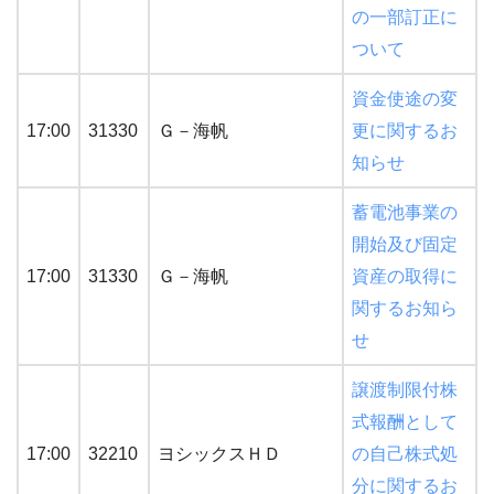
の一部訂正に
ついて
資金使途の変
17:00
31330
Ｇ－海帆
更に関するお
知らせ
蓄電池事業の
開始及び固定
17:00
31330
Ｇ－海帆
資産の取得に
関するお知ら
せ
譲渡制限付株
式報酬として
17:00
32210
ヨシックスＨＤ
の自己株式処
分に関するお