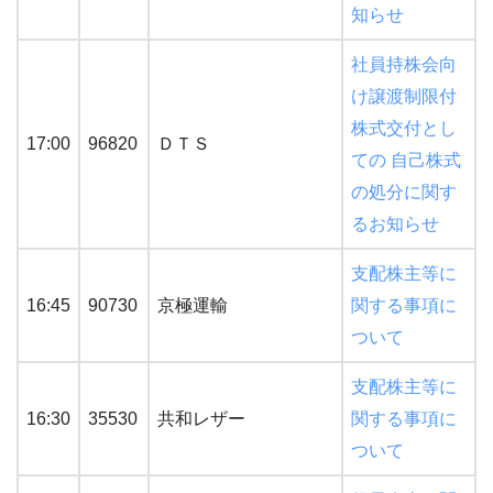
知らせ
社員持株会向
け譲渡制限付
株式交付とし
17:00
96820
ＤＴＳ
ての 自己株式
の処分に関す
るお知らせ
支配株主等に
16:45
90730
京極運輸
関する事項に
ついて
支配株主等に
16:30
35530
共和レザー
関する事項に
ついて