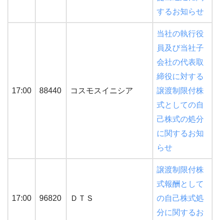
するお知らせ
当社の執行役
員及び当社子
会社の代表取
締役に対する
17:00
88440
コスモスイニシア
譲渡制限付株
式としての自
己株式の処分
に関するお知
らせ
譲渡制限付株
式報酬として
17:00
96820
ＤＴＳ
の自己株式処
分に関するお