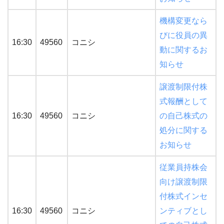
機構変更なら
びに役員の異
16:30
49560
コニシ
動に関するお
知らせ
譲渡制限付株
式報酬として
16:30
49560
コニシ
の自己株式の
処分に関する
お知らせ
従業員持株会
向け譲渡制限
付株式インセ
16:30
49560
コニシ
ンティブとし