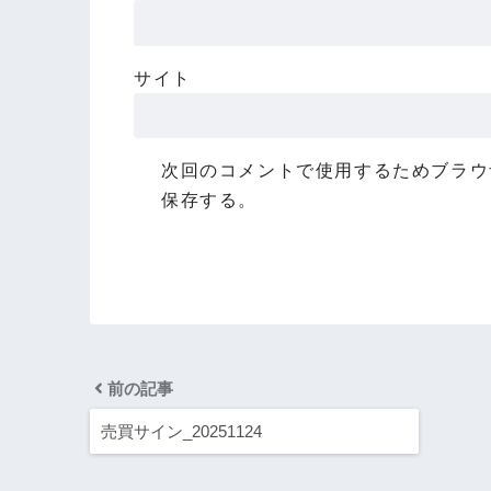
サイト
次回のコメントで使用するためブラウ
保存する。
前の記事
売買サイン_20251124