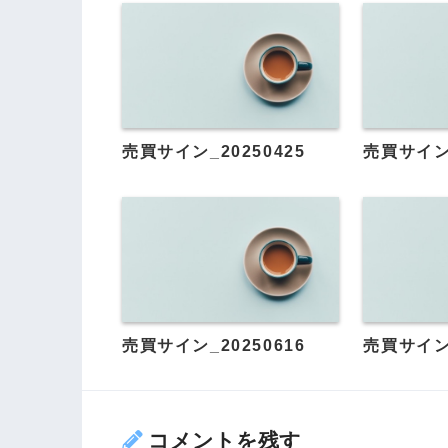
売買サイン_20250425
売買サイン_
売買サイン_20250616
売買サイン_
コメントを残す