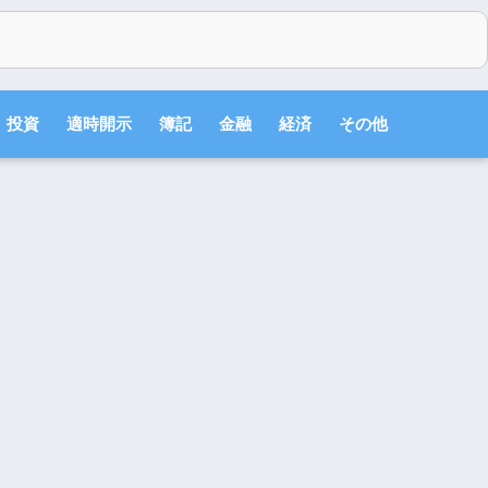
投資
適時開示
簿記
金融
経済
その他