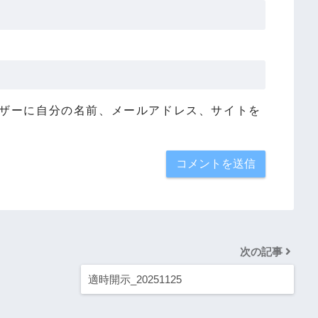
ザーに自分の名前、メールアドレス、サイトを
次の記事
適時開示_20251125