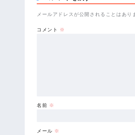
メールアドレスが公開されることはあり
コメント
※
名前
※
メール
※