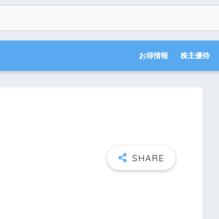
お得情報
株主優待