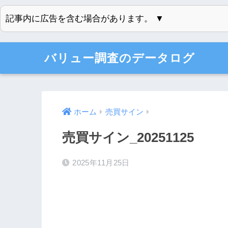
記事内に広告を含む場合があります。 ▼
バリュー調査のデータログ
ホーム
売買サイン
売買サイン_20251125
2025年11月25日