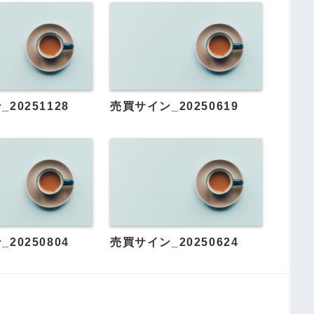
20251128
売買サイン_20250619
20250804
売買サイン_20250624