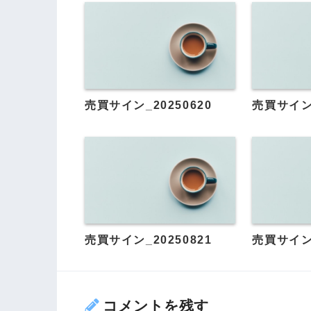
売買サイン_20250620
売買サイン_
売買サイン_20250821
売買サイン_
コメントを残す