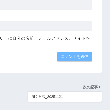
ザーに自分の名前、メールアドレス、サイトを
次の記事
適時開示_20251121