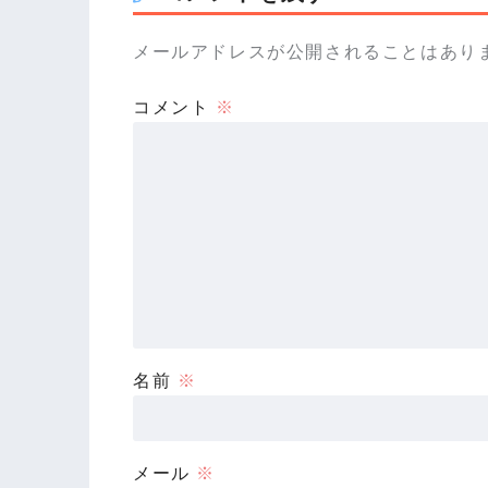
メールアドレスが公開されることはあり
コメント
※
名前
※
メール
※