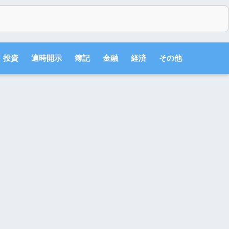
投資
適時開示
簿記
金融
経済
その他