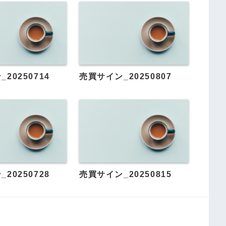
20250714
売買サイン_20250807
20250728
売買サイン_20250815