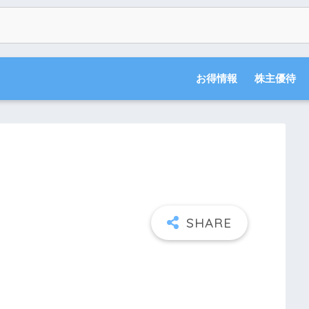
お得情報
株主優待