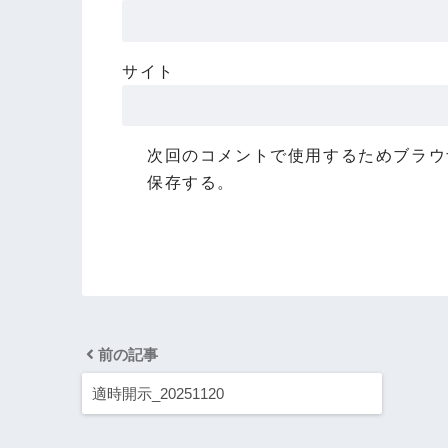
サイト
次回のコメントで使用するためブラウ
保存する。
前の記事
適時開示_20251120