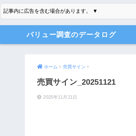
記事内に広告を含む場合があります。 ▼
バリュー調査のデータログ
ホーム
売買サイン
売買サイン_20251121
2025年11月21日