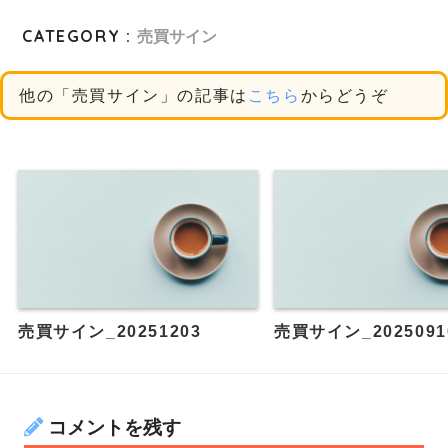
CATEGORY :
売買サイン
他の「売買サイン」の記事は
こちら
からどうぞ
売買サイン_20251203
売買サイン_2025091
コメントを残す