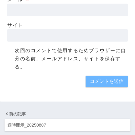
サイト
次回のコメントで使用するためブラウザーに自
分の名前、メールアドレス、サイトを保存す
る。
前の記事
適時開示_20250807