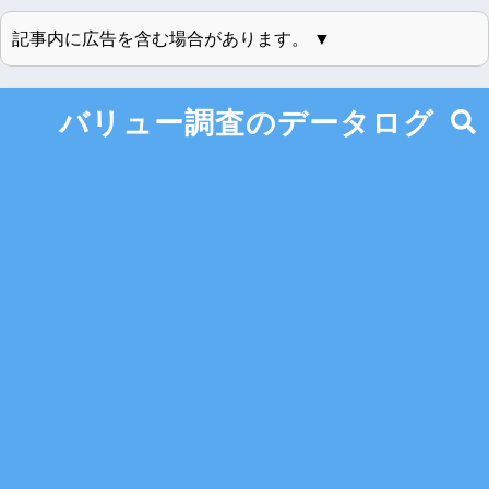
記事内に広告を含む場合があります。 ▼
バリュー調査のデータログ