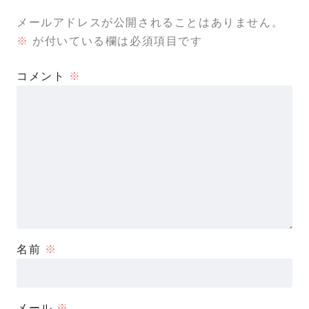
メールアドレスが公開されることはありません。
※
が付いている欄は必須項目です
コメント
※
名前
※
メール
※