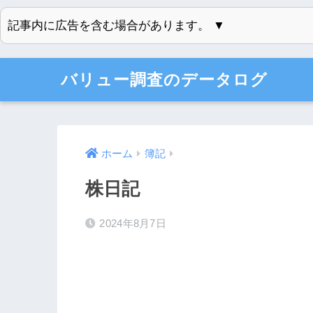
記事内に広告を含む場合があります。 ▼
バリュー調査のデータログ
ホーム
簿記
株日記
2024年8月7日