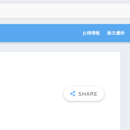
お得情報
株主優待