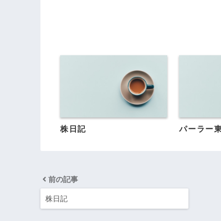
株日記
パーラー
前の記事
株日記