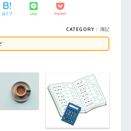
LINE
はてブ
Pocket
CATEGORY :
簿記
ぞ