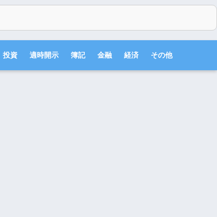
投資
適時開示
簿記
金融
経済
その他