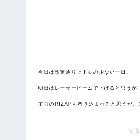
今日は想定通り上下動の少ない一日。
明日はレーザービームで下げると思うが
主力のRIZAPも巻き込まれると思うが