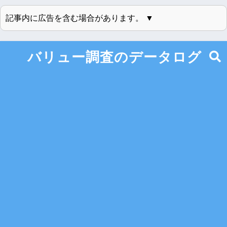
記事内に広告を含む場合があります。 ▼
バリュー調査のデータログ